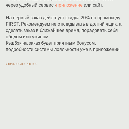
через удобный сервис -
приложение
или сайт.
На первый заказ действует скидка 20% по промокоду
FIRST. Рекомендуем не откладывать в долгий ящик, а
сделать заказ в ближайшее время, порадовать себя
обедом или ужином.
Кэшбэк на заказ будет приятным бонусом,
подробности системы лояльности уже в приложении.
2026-03-06 10:38