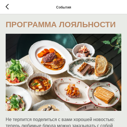
События
ПРОГРАММА ЛОЯЛЬНОСТИ
Не терпится поделиться с вами хорошей новостью:
теперь любимые блюда можно заказывать с собой